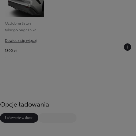
Ozdobna listwa
tylnego bagażnika
Dowiedz się więcej
1300 zł
Opcje ładowania
Ładowanie w domu