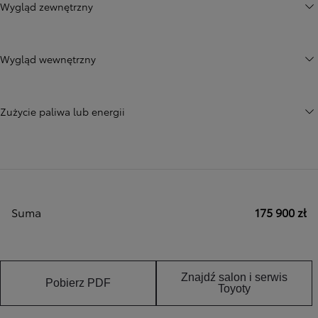
Wygląd zewnętrzny
Wygląd wewnętrzny
Zużycie paliwa lub energii
Suma
175 900 zł
Znajdź salon i serwis
Pobierz PDF
Toyoty