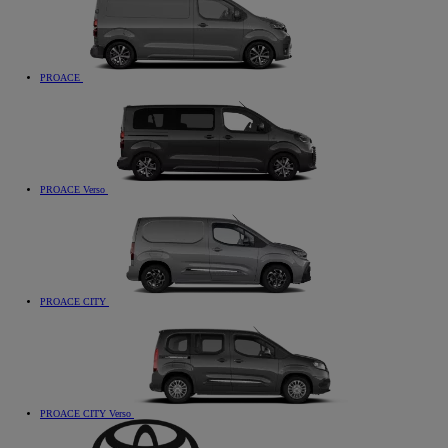
PROACE
PROACE Verso
PROACE CITY
PROACE CITY Verso