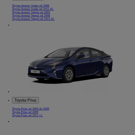
Toyota Avensis Sedan od 2008
Toyota Avensis Sedan od 2015 05
Toyota Avensis Wagon od 2003
Toyota Avensis Wagon od 2008
Toyota Avensis Wagon od 2015 05
Toyota Prius
Toyota Prius od 2004 do 2009
Toyota Prius od 2009
Toyota Prius od 2015 11