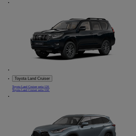
Toyota Land Cruiser
Toyota Land Cruiser seria 120
Toyota Land Cruiser seria 150