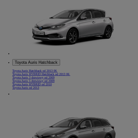
Toyota Auris Hatchback
Toyota Auris Hatchback od 2013 06
Toyota Auris HYBRID Hatchback od 2013 06
Toyota Auris 3 drzwiowy od 2009
Toyota Auris 5 drzwiowy od 2009
Toyota Auris HYBRID od 2010
Toyota Auris od 2013