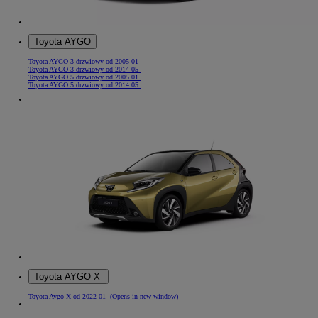
Toyota AYGO
Toyota AYGO 3 drzwiowy od 2005 01
Toyota AYGO 3 drzwiowy od 2014 05
Toyota AYGO 5 drzwiowy od 2005 01
Toyota AYGO 5 drzwiowy od 2014 05
Toyota AYGO X
Toyota Aygo X od 2022 01
(Opens in new window)