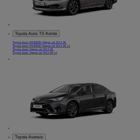
Toyota Auris TS Kombi
Toyota Auris HYBRID Wagon od 2013 06
Toyota Auris HYBRID Wagon od 2013 06 v2
Toyota Auris Wagon od 2013 06
Toyota Auris Wagon od 2013 06 v2
Toyota Avensis