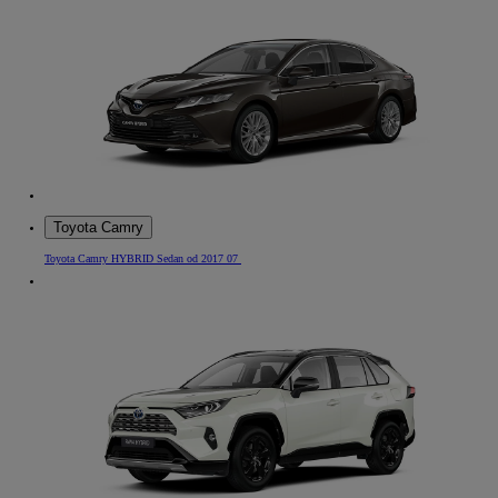
Toyota Camry
Toyota Camry HYBRID Sedan od 2017 07