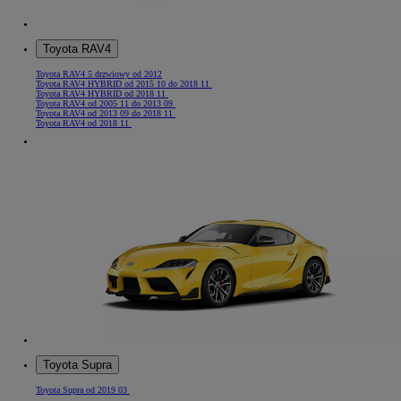
Toyota RAV4
Toyota RAV4 5 drzwiowy od 2012
Toyota RAV4 HYBRID od 2015 10 do 2018 11
Toyota RAV4 HYBRID od 2018 11
Toyota RAV4 od 2005 11 do 2013 09
Toyota RAV4 od 2013 09 do 2018 11
Toyota RAV4 od 2018 11
Toyota Supra
Toyota Supra od 2019 03