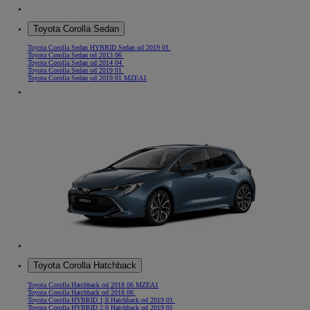
Toyota Corolla Sedan
Toyota Corolla Sedan HYBRID Sedan od 2019 01
Toyota Corolla Sedan od 2013 06
Toyota Corolla Sedan od 2014 04
Toyota Corolla Sedan od 2019 01
Toyota Corolla Sedan od 2019 01 MZEA1
Toyota Corolla Hatchback
Toyota Corolla Hatchback od 2018 06 MZEA1
Toyota Corolla Hatchback od 2018 06
Toyota Corolla HYBRID 1,8 Hatchback od 2019 01
Toyota Corolla HYBRID 2,0 Hatchback od 2019 01