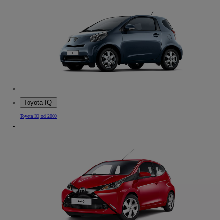
Toyota IQ
Toyota IQ od 2009