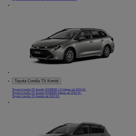
Toyota Corolla TS Kombi
Toyota Corolla TS Kombi HYBRID 1,8 Wagon od 2019 01
Toyota Corolla TS Kombi HYBRID Wagon od 2019 01
Toyota Corolla TS Kombi od 2019 01