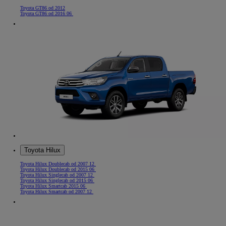
Toyota GT86 od 2012
Toyota GT86 od 2016 06
Toyota Hilux
Toyota Hilux Doublecab od 2007 12
Toyota Hilux Doublecab od 2015 06
Toyota Hilux Singlecab od 2007 12
Toyota Hilux Singlecab od 2015 06
Toyota Hilux Smartcab 2015 06
Toyota Hilux Smartcab od 2007 12