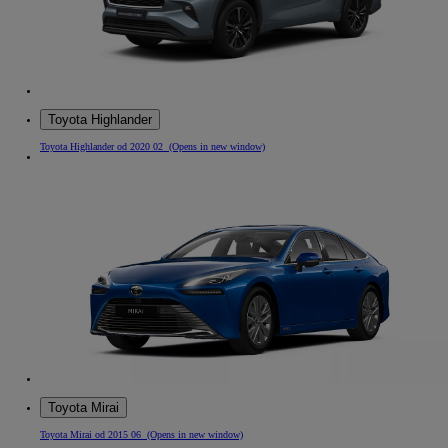
Toyota Highlander
Toyota Highlander od 2020 02
(Opens in new window)
Toyota Mirai
Toyota Mirai od 2015 06
(Opens in new window)