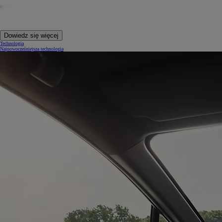
Dowiedz się więcej
Technologia
Najnowocześniejsza technologia