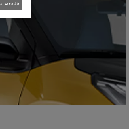
uj wszystkie