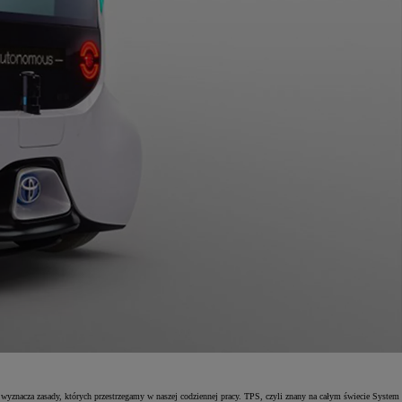
znacza zasady, których przestrzegamy w naszej codziennej pracy. TPS, czyli znany na całym świecie System