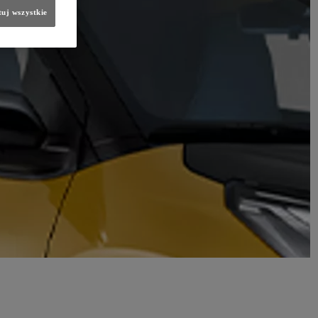
uj wszystkie