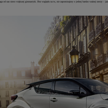
ga od nas nieco większej gimnastyki. Bez względu na to, nie zapominajmy o jednej bardzo ważnej rzeczy – j