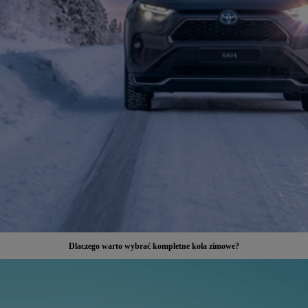
Dlaczego warto wybrać kompletne koła zimowe?